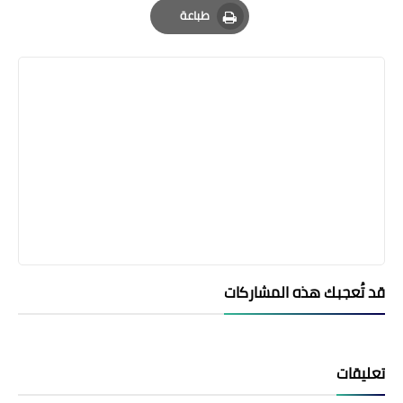
طباعة
Print
قد تُعجبك هذه المشاركات
تعليقات