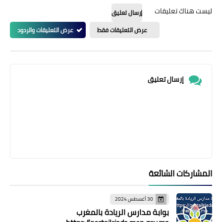
ليست هناك تعليقات
إرسال تعليق
عرض التعليقات فقط
عرض التعليقات والردود
إرسال تعليق
المشاركات الشائعة
30 أغسطس 2024
بوابة مدارس الريادة بالمغرب