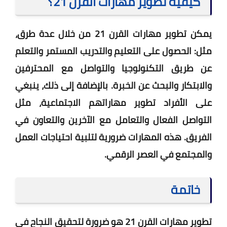
كيفية تطوير مهارات القرن 21؟
يمكن تطوير مهارات القرن 21 من خلال عدة طرق،
مثل: الحصول على التعليم والتدريب المستمر والتعلم
عن طريق التكنولوجيا والتواصل مع المحترفين
والابتكار والبحث عن الخبرة. بالإضافة إلى ذلك، ينبغي
على الأفراد تطوير مهاراتهم الاجتماعية، مثل
التواصل الفعال والتعامل مع الآخرين والتعاون في
الفريق. هذه المهارات ضرورية لتلبية احتياجات العمل
والمجتمع في العصر الرقمي.
خاتمة
تطوير مهارات القرن 21 هو ضرورة لتحقيق النجاح في