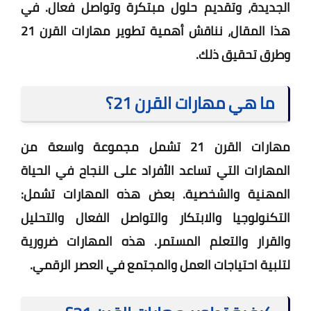
الجديدة، وتقديم حلول مبتكرة وتواصل فعال. في
هذا المقال، نناقش أهمية تطوير مهارات القرن 21
وطرق تحقيق ذلك.
ما هي مهارات القرن 21؟
مهارات القرن 21 تشمل مجموعة واسعة من
المهارات التي تساعد الأفراد على النجاح في الحياة
المهنية والشخصية. بعض هذه المهارات تشمل:
التكنولوجيا والابتكار والتواصل الفعال والتحليل
والقرار والتعلم المستمر. هذه المهارات ضرورية
لتلبية احتياجات العمل والمجتمع في العصر الرقمي.