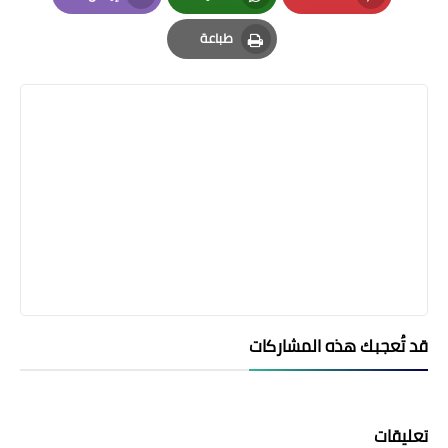
Email
Whatsapp
Pinterest
طباعة
Print
قد تُعجبك هذه المشاركات
تعليقات