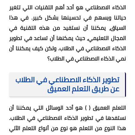
الذكاء الاصطناعي هو أحد أهم التقنيات التي تتغير
حياتنا ويسهم في تحسينها بشكل كبير. في هذا
السياق، يمكننا أن نستفيد من هذه التقنية في
المجال التعليمي، حيث يمكنها أن تساعد في تطوير
الذكاء الاصطناعي في الطلاب. ولكن كيف يمكننا أن
نمي الذكاء الاصطناعي في الطلاب؟
تطوير الذكاء الاصطناعي في الطلاب
عن طريق التعلم العميق
التعلم العميق ( ) هو أحد الوسائل التي يمكننا أن
نستفدها في تطوير الذكاء الاصطناعي في الطلاب.
هذا النوع من التعلم هو نوع من أنواع التعلم الآلي