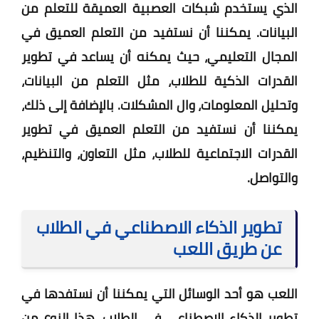
الذي يستخدم شبكات العصبية العميقة للتعلم من
البيانات. يمكننا أن نستفيد من التعلم العميق في
المجال التعليمي، حيث يمكنه أن يساعد في تطوير
القدرات الذكية للطلاب، مثل التعلم من البيانات،
وتحليل المعلومات، وال المشكلات. بالإضافة إلى ذلك،
يمكننا أن نستفيد من التعلم العميق في تطوير
القدرات الاجتماعية للطلاب، مثل التعاون، والتنظيم،
والتواصل.
تطوير الذكاء الاصطناعي في الطلاب
عن طريق اللعب
اللعب هو أحد الوسائل التي يمكننا أن نستفدها في
تطوير الذكاء الاصطناعي في الطلاب. هذا النوع من