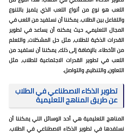
اللعب هو نوع من أنواع اللعب الذي يتميز بالتنوع
والتفاعل بين الطلاب. يمكننا أن نستفيد من اللعب في
المجال التعليمي، حيث يمكنه أن يساعد في تطوير
القدرات الذكية للطلاب، مثل حل المشكلات، والتعلم
من الأخطاء. بالإضافة إلى ذلك، يمكننا أن نستفيد من
اللعب في تطوير القدرات الاجتماعية للطلاب، مثل
التعاون، والتنظيم، والتواصل.
تطوير الذكاء الاصطناعي في الطلاب
عن طريق المناهج التعليمية
المناهج التعليمية هي أحد الوسائل التي يمكننا أن
نستفدها في تطوير الذكاء الاصطناعي في الطلاب.