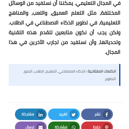
في المجال التعليمي. يمكننا أن نستفيد من الوسائل
المختلفة، مثل التعلم العميق، واللعب، والمناهج
التعليمية، في تطوير الذكاء الاصطناعي في الطلاب.
ولكن يجب أن نكون متابعين لتقدم هذه التقنية
وتحدياتها، وأن نستفيد من تجارب الآخرين في هذا
المجال.
الكلمات المفتاحية :
الذكاء الاصطناعي, التعليم, الطلاب, النمو,
التطوير
نشر
تغريد
مشاركة
LinkedIn
Twitter
Facebook
حفظ
مشاركة
إرسال