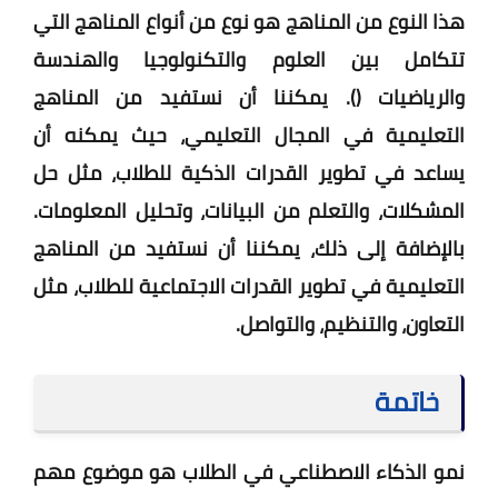
هذا النوع من المناهج هو نوع من أنواع المناهج التي
تتكامل بين العلوم والتكنولوجيا والهندسة
والرياضيات (). يمكننا أن نستفيد من المناهج
التعليمية في المجال التعليمي، حيث يمكنه أن
يساعد في تطوير القدرات الذكية للطلاب، مثل حل
المشكلات، والتعلم من البيانات، وتحليل المعلومات.
بالإضافة إلى ذلك، يمكننا أن نستفيد من المناهج
التعليمية في تطوير القدرات الاجتماعية للطلاب، مثل
التعاون، والتنظيم، والتواصل.
خاتمة
نمو الذكاء الاصطناعي في الطلاب هو موضوع مهم