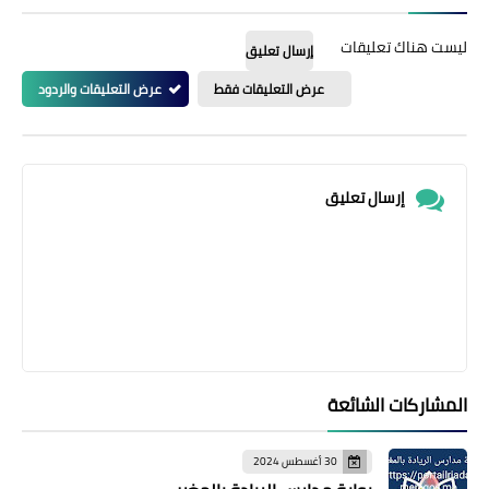
ليست هناك تعليقات
إرسال تعليق
عرض التعليقات فقط
عرض التعليقات والردود
إرسال تعليق
المشاركات الشائعة
30 أغسطس 2024