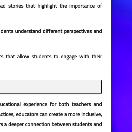
ad stories that highlight the importance of
students understand different perspectives and
cts that allow students to engage with their
ucational experience for both teachers and
ctices, educators can create a more inclusive,
ers a deeper connection between students and