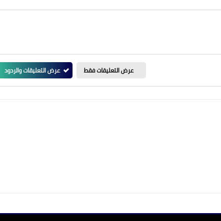
عرض التعليقات فقط
عرض التعليقات والردود