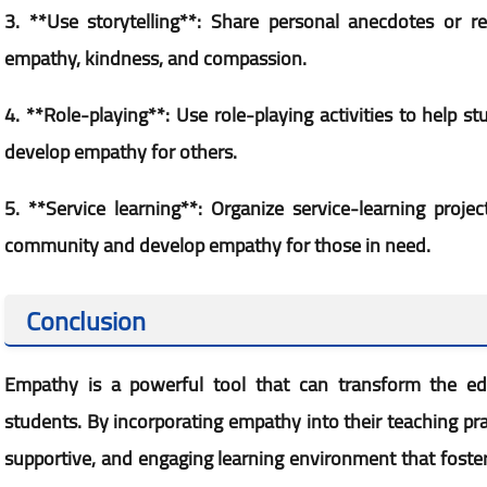
3. **Use storytelling**: Share personal anecdotes or re
empathy, kindness, and compassion.
4. **Role-playing**: Use role-playing activities to help 
develop empathy for others.
5. **Service learning**: Organize service-learning proje
community and develop empathy for those in need.
Conclusion
Empathy is a powerful tool that can transform the ed
students. By incorporating empathy into their teaching pra
supportive, and engaging learning environment that fost