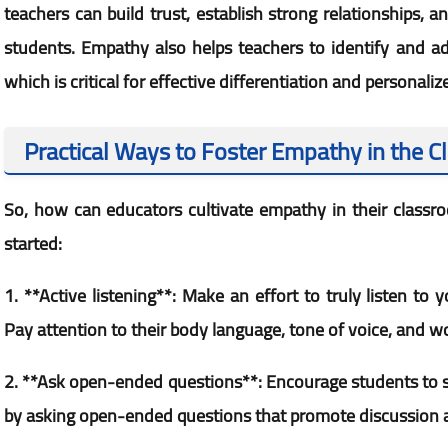
teachers can build trust, establish strong relationships,
students. Empathy also helps teachers to identify and ad
which is critical for effective differentiation and personaliz
Practical Ways to Foster Empathy in the 
So, how can educators cultivate empathy in their classro
started:
1. **Active listening**: Make an effort to truly listen to 
Pay attention to their body language, tone of voice, and w
2. **Ask open-ended questions**: Encourage students to sh
by asking open-ended questions that promote discussion a