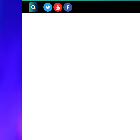
بحث هذه
المدونة
الإلكترونية