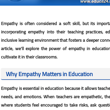
Empathy is often considered a soft skill, but its impor
incorporating empathy into their teaching practices, 
inclusive learning environment that fosters a deeper conn
article, we'll explore the power of empathy in education
cultivate it in their classrooms.
Why Empathy Matters in Education
Empathy is essential in education because it allows teache
needs, and emotions. When teachers are empathetic, th
where students feel encouraged to take risks, ask questio