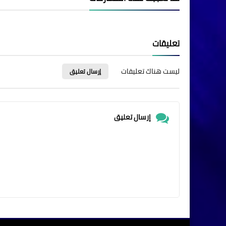
تعليقات
ليست هناك تعليقات
إرسال تعليق
إرسال تعليق