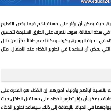
لغاية، حيث يمكن أن يؤثر على مستقبلهم فيما يخص التعليم
ا؟ في هذه المقالة، سوف نتعرف على الطرق السليمة لتحسين
ء في الحياة اليومية، وكيف يمكننا دعم طفلاً ذكيًا من خلال
التي يمكن أن تساعدنا في تطوير الذكاء عند الأطفال، مثل
ة بالنسبة آبائهم وأولياء أمورهم. إن الذكاء هو القدرة على
كشاف. يمكن أن يؤثر تطوير الذكاء على مستقبل الطفل، حيث
جهها في الحياة. بالإضافة إلى ذلك، سيساعد تطوير الذكاء