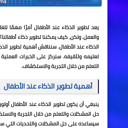
يعد تطوير الذكاء عند الأطفال أمرًا مهمًا ل
والعمل. ولكن، كيف يمكننا تطوير ذكاء أطفالن
الذكاء عند الأطفال. سنناقش أهمية تطوير الذكا
تعليمه وتثقيفه. سنركز على الخبرات العملية 
التعلم من خلال التجربة والاستكشاف.
أهمية تطوير الذكاء عند الأطفال
ينبغي أن يكون تطوير الذكاء عند الأطفال أولوي
حل المشكلات والتعلم من خلال التجربة والاست
سيساعده على حل المشكلات والتحديات التي سيوا