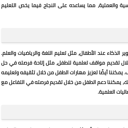
ية والعملية، مما يساعده على النجاح فيما يخص التعليم
ر الذكاء عند الأطفال، مثل تعليم اللغة والرياضيات والعلم.
 خلال تقديم مواقف تعلمية للطفل، مثل إتاحة فرصته في حل
 يمكننا أيضًا تعزيز مهارات الطفل من خلال تثقيفه وتعليمه
 ذلك، يمكننا دعم الطفل من خلال تقديم فرصته في التفاعل مع
ليات العلمية.