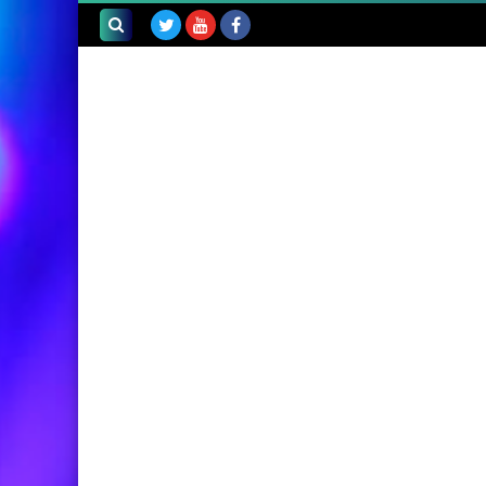
بحث هذه
المدونة
الإلكترونية