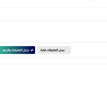
عرض التعليقات فقط
عرض التعليقات والردود