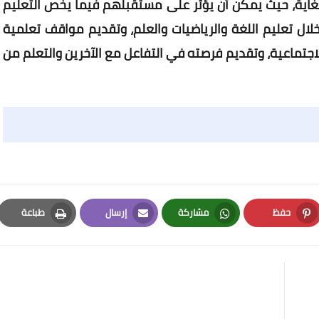
للغاية، حيث يمكن أن يؤثر على مستقبلهم فيما يخص التعليم
خلال تعليم اللغة والرياضيات والعلم، وتقديم مواقف تعلمية
لاجتماعية، وتقديم فرصته في التفاعل مع الآخرين والتعلم من
حفظ
مشاركة
إرسال
طباعة
Print
Email
Whatsapp
Pinterest