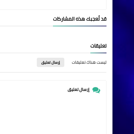
قد تُعجبك هذه المشاركات
تعليقات
ليست هناك تعليقات
إرسال تعليق
إرسال تعليق