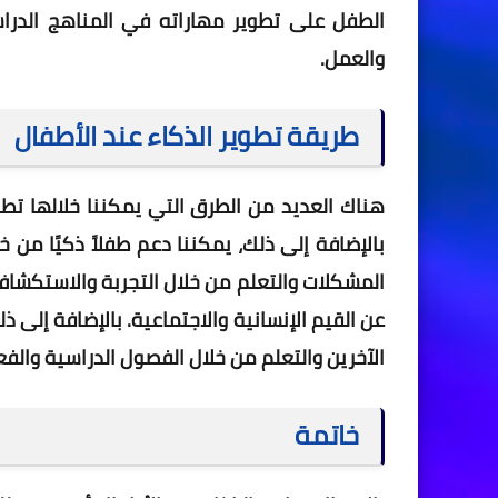
الطفل على تطوير مهاراته في المناهج الدراس
والعمل.
طريقة تطوير الذكاء عند الأطفال
هناك العديد من الطرق التي يمكننا خلالها تطوي
بالإضافة إلى ذلك، يمكننا دعم طفلاً ذكيًا من
المشكلات والتعلم من خلال التجربة والاستكشاف.
عن القيم الإنسانية والاجتماعية. بالإضافة إلى
الآخرين والتعلم من خلال الفصول الدراسية والفعا
خاتمة