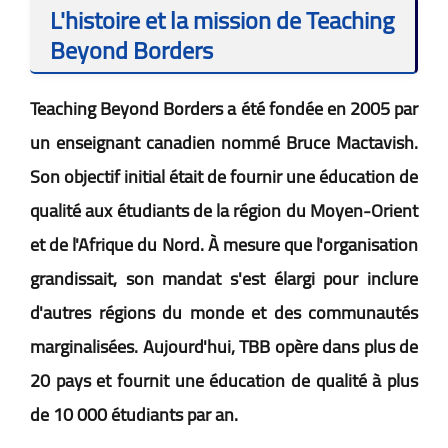
L'histoire et la mission de Teaching
Beyond Borders
Teaching Beyond Borders a été fondée en 2005 par
un enseignant canadien nommé Bruce Mactavish.
Son objectif initial était de fournir une éducation de
qualité aux étudiants de la région du Moyen-Orient
et de l'Afrique du Nord. À mesure que l'organisation
grandissait, son mandat s'est élargi pour inclure
d'autres régions du monde et des communautés
marginalisées. Aujourd'hui, TBB opère dans plus de
20 pays et fournit une éducation de qualité à plus
de 10 000 étudiants par an.