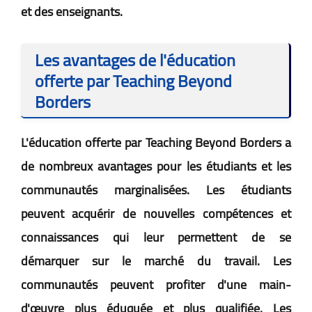
et des enseignants.
Les avantages de l'éducation
offerte par Teaching Beyond
Borders
L'éducation offerte par Teaching Beyond Borders a
de nombreux avantages pour les étudiants et les
communautés marginalisées. Les étudiants
peuvent acquérir de nouvelles compétences et
connaissances qui leur permettent de se
démarquer sur le marché du travail. Les
communautés peuvent profiter d'une main-
d'œuvre plus éduquée et plus qualifiée. Les