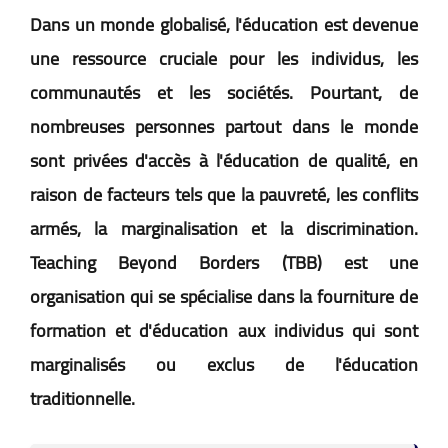
Dans un monde globalisé, l'éducation est devenue
une ressource cruciale pour les individus, les
communautés et les sociétés. Pourtant, de
nombreuses personnes partout dans le monde
sont privées d'accès à l'éducation de qualité, en
raison de facteurs tels que la pauvreté, les conflits
armés, la marginalisation et la discrimination.
Teaching Beyond Borders (TBB) est une
organisation qui se spécialise dans la fourniture de
formation et d'éducation aux individus qui sont
marginalisés ou exclus de l'éducation
traditionnelle.