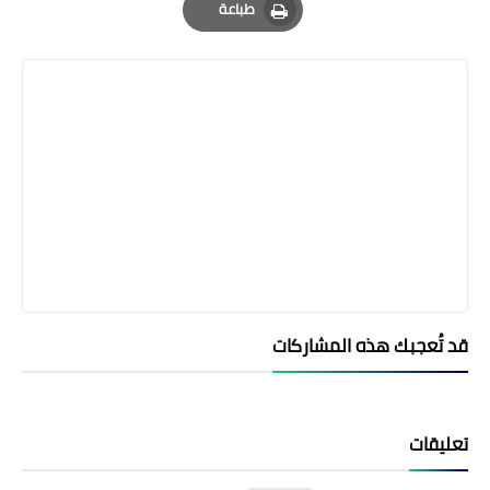
طباعة
Print
قد تُعجبك هذه المشاركات
تعليقات