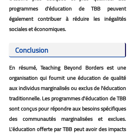
programmes d'éducation de TBB peuvent
également contribuer à réduire les inégalités
sociales et économiques.
Conclusion
En résumé, Teaching Beyond Borders est une
organisation qui fournit une éducation de qualité
aux individus marginalisés ou exclus de l'éducation
traditionnelle. Les programmes d'éducation de TBB
sont conçus pour répondre aux besoins spécifiques
des communautés marginalisées et exclues.
L'éducation offerte par TBB peut avoir des impacts