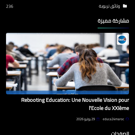
وثائق تربوية
236
مشاركة مميزة
Rebooting Education: Une Nouvelle Vision pour
l'Ecole du XXIème
educa24maroc
29 يوليو 2026
الصفحات