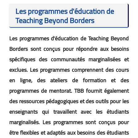
Les programmes d'éducation de
Teaching Beyond Borders
Les programmes d'éducation de Teaching Beyond
Borders sont conçus pour répondre aux besoins
spécifiques des communautés marginalisées et
exclues. Les programmes comprennent des cours
en ligne, des ateliers de formation et des
programmes de mentorat. TBB fournit également
des ressources pédagogiques et des outils pour les
enseignants qui travaillent avec les étudiants
marginalisés. Les programmes sont conçus pour
être flexibles et adaptés aux besoins des étudiants