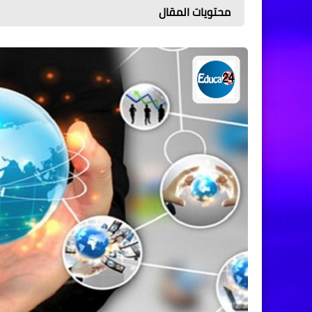
محتويات المقال