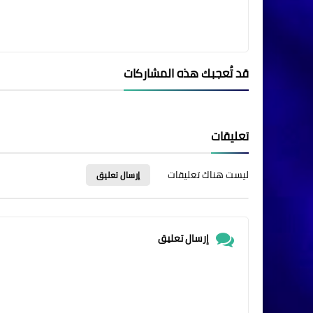
قد تُعجبك هذه المشاركات
تعليقات
ليست هناك تعليقات
إرسال تعليق
إرسال تعليق