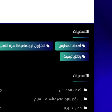
التسميات
أصداء المدارس
الشؤون الإجتماعية لأسرة التعلي
وثائق تربوية
التسميات
أصداء المدارس
5
الشؤون الإجتماعية لأسرة التعليم
قضايا تربوية
1