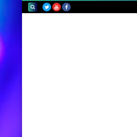
بحث هذه
المدونة
الإلكترونية