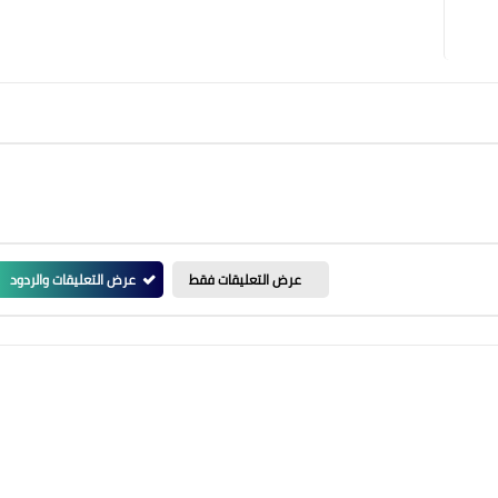
عرض التعليقات فقط
عرض التعليقات والردود