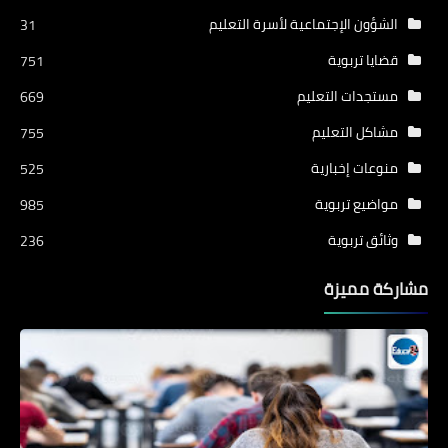
الشؤون الإجتماعية لأسرة التعليم
31
قضايا تربوية
751
مستجدات التعليم
669
مشاكل التعليم
755
منوعات إخبارية
525
مواضيع تربوية
985
وثائق تربوية
236
مشاركة مميزة