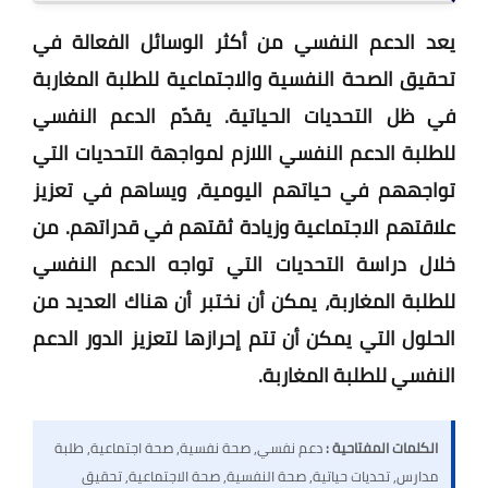
يعد الدعم النفسي من أكثر الوسائل الفعالة في
تحقيق الصحة النفسية والاجتماعية للطلبة المغاربة
في ظل التحديات الحياتية. يقدّم الدعم النفسي
للطلبة الدعم النفسي اللازم لمواجهة التحديات التي
تواجههم في حياتهم اليومية، ويساهم في تعزيز
علاقتهم الاجتماعية وزيادة ثقتهم في قدراتهم. من
خلال دراسة التحديات التي تواجه الدعم النفسي
للطلبة المغاربة، يمكن أن نختبر أن هناك العديد من
الحلول التي يمكن أن تتم إحرازها لتعزيز الدور الدعم
النفسي للطلبة المغاربة.
الكلمات المفتاحية :
دعم نفسي, صحة نفسية, صحة اجتماعية, طلبة
مدارس, تحديات حياتية, صحة النفسية, صحة الاجتماعية, تحقيق