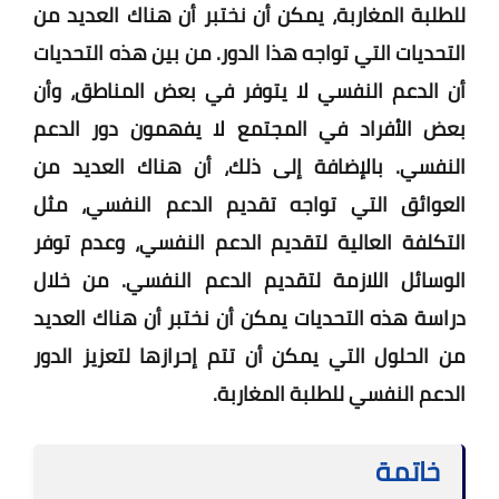
للطلبة المغاربة، يمكن أن نختبر أن هناك العديد من
التحديات التي تواجه هذا الدور. من بين هذه التحديات
أن الدعم النفسي لا يتوفر في بعض المناطق، وأن
بعض الأفراد في المجتمع لا يفهمون دور الدعم
النفسي. بالإضافة إلى ذلك، أن هناك العديد من
العوائق التي تواجه تقديم الدعم النفسي، مثل
التكلفة العالية لتقديم الدعم النفسي، وعدم توفر
الوسائل اللازمة لتقديم الدعم النفسي. من خلال
دراسة هذه التحديات يمكن أن نختبر أن هناك العديد
من الحلول التي يمكن أن تتم إحرازها لتعزيز الدور
الدعم النفسي للطلبة المغاربة.
خاتمة