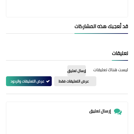
قد تُعجبك هذه المشاركات
تعليقات
ليست هناك تعليقات
إرسال تعليق
عرض التعليقات فقط
عرض التعليقات والردود
إرسال تعليق