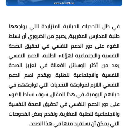
في ظل التحديات الحياتية المتزايدة التي يواجهها
طلبة المدارس المغربية، يصبح من الضروري أن نسلط
الضوء على دور الدعم النفسي في تحقيق الصحة
النفسية والاجتماعية لهؤلاء الطلبة. الدعم النفسي
يعد من أكثر الوسائل الفعالة في تعزيز الصحة
النفسية والاجتماعية للطلبة، ويقدم لهم الدعم
النفسي اللازم لمواجهة التحديات التي تواجههم في
حياتهم اليومية. في هذا المقال، سوف نسلط الضوء
على دور الدعم النفسي في تحقيق الصحة النفسية
والاجتماعية للطلبة المغاربة، ونقدم بعض الفحوصات
التي يمكن أن نستفيد منها في هذا الصدد.