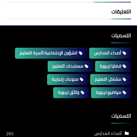
التعليقات
التسميات
أصداء المدارس
الشؤون الإجتماعية لأسرة التعليم
قضايا تربوية
مستجدات التعليم
مشاكل التعليم
منوعات إخبارية
مواضيع تربوية
وثائق تربوية
التسميات
أصداء المدارس
265