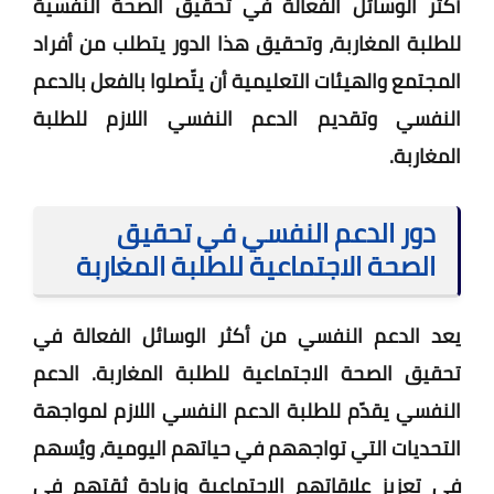
أكثر الوسائل الفعالة في تحقيق الصحة النفسية
للطلبة المغاربة، وتحقيق هذا الدور يتطلب من أفراد
المجتمع والهيئات التعليمية أن يتّصلوا بالفعل بالدعم
النفسي وتقديم الدعم النفسي اللازم للطلبة
المغاربة.
دور الدعم النفسي في تحقيق
الصحة الاجتماعية للطلبة المغاربة
يعد الدعم النفسي من أكثر الوسائل الفعالة في
تحقيق الصحة الاجتماعية للطلبة المغاربة. الدعم
النفسي يقدّم للطلبة الدعم النفسي اللازم لمواجهة
التحديات التي تواجههم في حياتهم اليومية، ويُسهم
في تعزيز علاقاتهم الاجتماعية وزيادة ثقتهم في