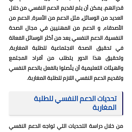
قدراتهم. يمكن أن يتم تقديم الدعم النفسي من خلال
العديد من الوسائل، مثل الدعم من الأسرة، الدعم من
الأصدقاء، و الدعم من المهنيين في مجال الصحة
النفسية. الدعم النفسي يعد من أكثر الوسائل الفعالة
في تحقيق الصحة الاجتماعية للطلبة المغاربة،
وتحقيق هذا الدور يتطلب من أفراد المجتمع
والهيئات التعليمية أن يتّصلوا بالفعل بالدعم النفسي
وتقديم الدعم النفسي اللازم للطلبة المغاربة.
تحديات الدعم النفسي للطلبة
المغاربة
من خلال دراسة التحديات التي تواجه الدعم النفسي