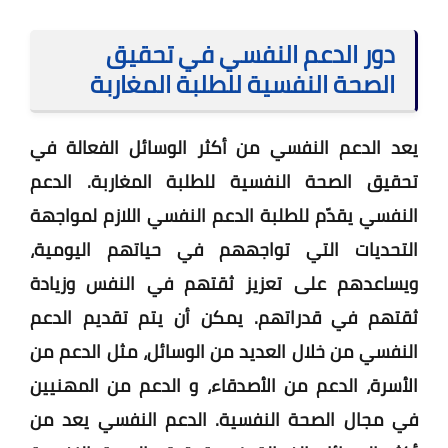
دور الدعم النفسي في تحقيق
الصحة النفسية للطلبة المغاربة
يعد الدعم النفسي من أكثر الوسائل الفعالة في
تحقيق الصحة النفسية للطلبة المغاربة. الدعم
النفسي يقدّم للطلبة الدعم النفسي اللازم لمواجهة
التحديات التي تواجههم في حياتهم اليومية،
ويساعدهم على تعزيز ثقتهم في النفس وزيادة
ثقتهم في قدراتهم. يمكن أن يتم تقديم الدعم
النفسي من خلال العديد من الوسائل، مثل الدعم من
الأسرة، الدعم من الأصدقاء، و الدعم من المهنيين
في مجال الصحة النفسية. الدعم النفسي يعد من