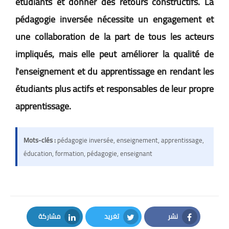
étudiants et donner des retours constructifs. La
pédagogie inversée nécessite un engagement et
une collaboration de la part de tous les acteurs
impliqués, mais elle peut améliorer la qualité de
l'enseignement et du apprentissage en rendant les
étudiants plus actifs et responsables de leur propre
apprentissage.
Mots-clés :
pédagogie inversée, enseignement, apprentissage,
éducation, formation, pédagogie, enseignant
نشر
تغريد
مشاركة