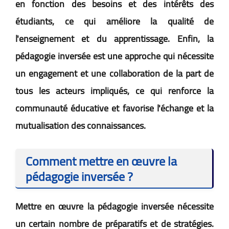
en fonction des besoins et des intérêts des
étudiants, ce qui améliore la qualité de
l'enseignement et du apprentissage. Enfin, la
pédagogie inversée est une approche qui nécessite
un engagement et une collaboration de la part de
tous les acteurs impliqués, ce qui renforce la
communauté éducative et favorise l'échange et la
mutualisation des connaissances.
Comment mettre en œuvre la
pédagogie inversée ?
Mettre en œuvre la pédagogie inversée nécessite
un certain nombre de préparatifs et de stratégies.