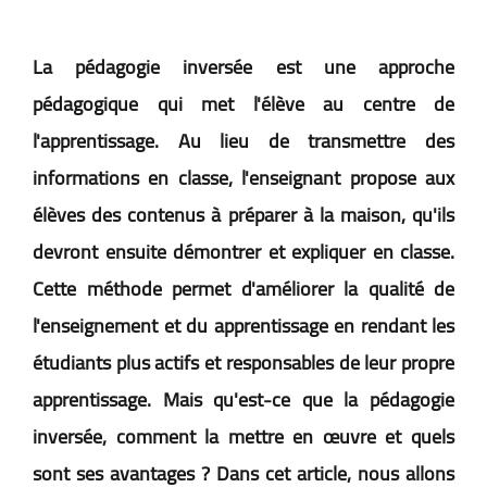
La pédagogie inversée est une approche
pédagogique qui met l'élève au centre de
l'apprentissage. Au lieu de transmettre des
informations en classe, l'enseignant propose aux
élèves des contenus à préparer à la maison, qu'ils
devront ensuite démontrer et expliquer en classe.
Cette méthode permet d'améliorer la qualité de
l'enseignement et du apprentissage en rendant les
étudiants plus actifs et responsables de leur propre
apprentissage. Mais qu'est-ce que la pédagogie
inversée, comment la mettre en œuvre et quels
sont ses avantages ? Dans cet article, nous allons