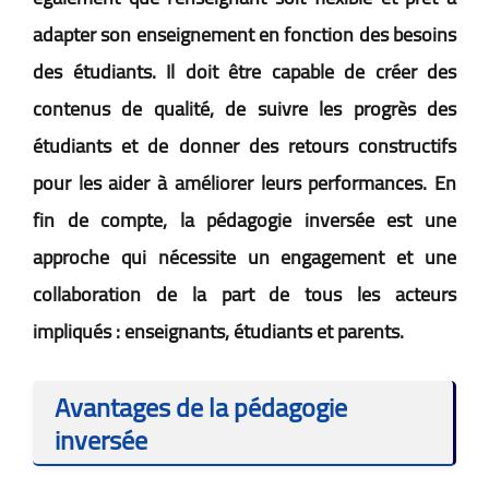
adapter son enseignement en fonction des besoins
des étudiants. Il doit être capable de créer des
contenus de qualité, de suivre les progrès des
étudiants et de donner des retours constructifs
pour les aider à améliorer leurs performances. En
fin de compte, la pédagogie inversée est une
approche qui nécessite un engagement et une
collaboration de la part de tous les acteurs
impliqués : enseignants, étudiants et parents.
Avantages de la pédagogie
inversée