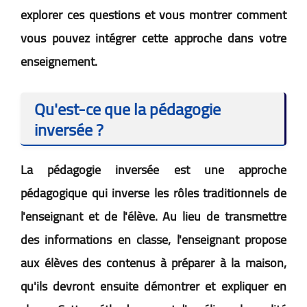
explorer ces questions et vous montrer comment
vous pouvez intégrer cette approche dans votre
enseignement.
Qu'est-ce que la pédagogie
inversée ?
La pédagogie inversée est une approche
pédagogique qui inverse les rôles traditionnels de
l'enseignant et de l'élève. Au lieu de transmettre
des informations en classe, l'enseignant propose
aux élèves des contenus à préparer à la maison,
qu'ils devront ensuite démontrer et expliquer en