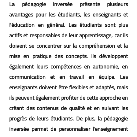
La pédagogie inversée présente plusieurs
avantages pour les étudiants, les enseignants et
l'éducation en général. Les étudiants sont plus
actifs et responsables de leur apprentissage, car ils
doivent se concentrer sur la compréhension et la
mise en pratique des concepts. Ils développent
également leurs compétences en autonomie, en
communication et en travail en équipe. Les
enseignants doivent être flexibles et adaptés, mais
ils peuvent également profiter de cette approche en
créant des contenus de qualité et en suivant les
progrès de leurs étudiants. De plus, la pédagogie
inversée permet de personnaliser l'enseignement