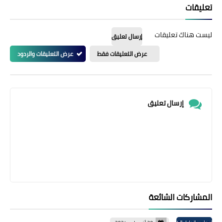
تعليقات
ليست هناك تعليقات
إرسال تعليق
عرض التعليقات فقط
عرض التعليقات والردود
إرسال تعليق
المشاركات الشائعة