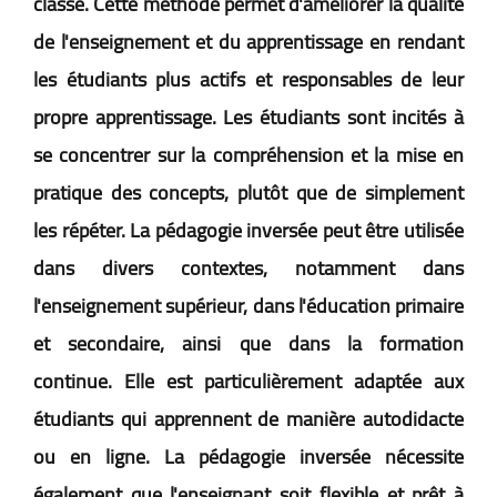
classe. Cette méthode permet d'améliorer la qualité
de l'enseignement et du apprentissage en rendant
les étudiants plus actifs et responsables de leur
propre apprentissage. Les étudiants sont incités à
se concentrer sur la compréhension et la mise en
pratique des concepts, plutôt que de simplement
les répéter. La pédagogie inversée peut être utilisée
dans divers contextes, notamment dans
l'enseignement supérieur, dans l'éducation primaire
et secondaire, ainsi que dans la formation
continue. Elle est particulièrement adaptée aux
étudiants qui apprennent de manière autodidacte
ou en ligne. La pédagogie inversée nécessite
également que l'enseignant soit flexible et prêt à