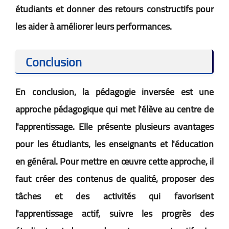
étudiants et donner des retours constructifs pour
les aider à améliorer leurs performances.
Conclusion
En conclusion, la pédagogie inversée est une
approche pédagogique qui met l'élève au centre de
l'apprentissage. Elle présente plusieurs avantages
pour les étudiants, les enseignants et l'éducation
en général. Pour mettre en œuvre cette approche, il
faut créer des contenus de qualité, proposer des
tâches et des activités qui favorisent
l'apprentissage actif, suivre les progrès des