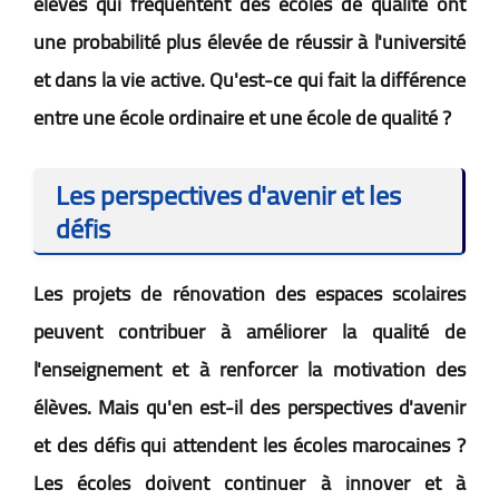
élèves qui fréquentent des écoles de qualité ont
une probabilité plus élevée de réussir à l'université
et dans la vie active. Qu'est-ce qui fait la différence
entre une école ordinaire et une école de qualité ?
Les perspectives d'avenir et les
défis
Les projets de rénovation des espaces scolaires
peuvent contribuer à améliorer la qualité de
l'enseignement et à renforcer la motivation des
élèves. Mais qu'en est-il des perspectives d'avenir
et des défis qui attendent les écoles marocaines ?
Les écoles doivent continuer à innover et à