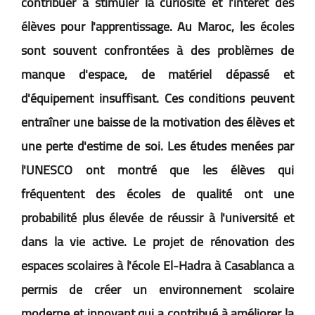
contribuer à stimuler la curiosité et l'intérêt des
élèves pour l'apprentissage. Au Maroc, les écoles
sont souvent confrontées à des problèmes de
manque d'espace, de matériel dépassé et
d'équipement insuffisant. Ces conditions peuvent
entraîner une baisse de la motivation des élèves et
une perte d'estime de soi. Les études menées par
l'UNESCO ont montré que les élèves qui
fréquentent des écoles de qualité ont une
probabilité plus élevée de réussir à l'université et
dans la vie active. Le projet de rénovation des
espaces scolaires à l'école El-Hadra à Casablanca a
permis de créer un environnement scolaire
moderne et innovant qui a contribué à améliorer la