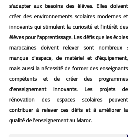
s'adapter aux besoins des élèves. Elles doivent
créer des environnements scolaires modernes et
innovants qui stimulent la curiosité et l'intérêt des
élèves pour l'apprentissage. Les défis que les écoles
marocaines doivent relever sont nombreux :
manque d'espace, de matériel et d'équipement,
mais aussi la nécessité de former des enseignants
compétents et de créer des programmes
d'enseignement innovants. Les projets de
rénovation des espaces scolaires peuvent
contribuer à relever ces défis et à améliorer la
qualité de l'enseignement au Maroc.