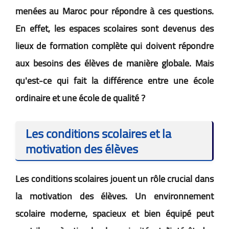
menées au Maroc pour répondre à ces questions.
En effet, les espaces scolaires sont devenus des
lieux de formation complète qui doivent répondre
aux besoins des élèves de manière globale. Mais
qu'est-ce qui fait la différence entre une école
ordinaire et une école de qualité ?
Les conditions scolaires et la
motivation des élèves
Les conditions scolaires jouent un rôle crucial dans
la motivation des élèves. Un environnement
scolaire moderne, spacieux et bien équipé peut