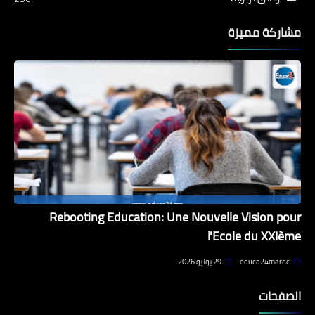
مشاركة مميزة
Rebooting Education: Une Nouvelle Vision pour
l'Ecole du XXIème
educa24maroc
29 يوليو 2026
الصفحات