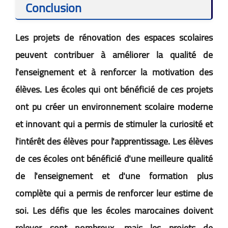
Conclusion
Les projets de rénovation des espaces scolaires
peuvent contribuer à améliorer la qualité de
l'enseignement et à renforcer la motivation des
élèves. Les écoles qui ont bénéficié de ces projets
ont pu créer un environnement scolaire moderne
et innovant qui a permis de stimuler la curiosité et
l'intérêt des élèves pour l'apprentissage. Les élèves
de ces écoles ont bénéficié d'une meilleure qualité
de l'enseignement et d'une formation plus
complète qui a permis de renforcer leur estime de
soi. Les défis que les écoles marocaines doivent
relever sont nombreux, mais les projets de