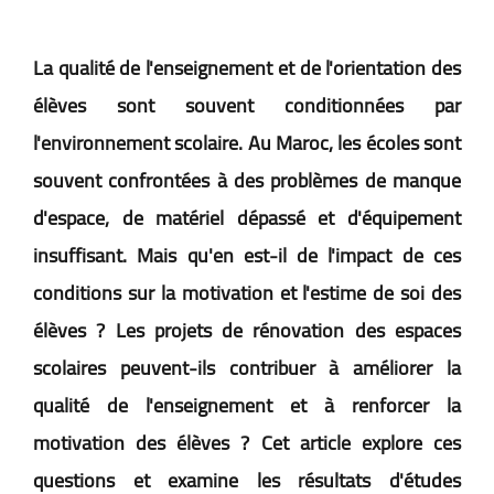
La qualité de l'enseignement et de l'orientation des
élèves sont souvent conditionnées par
l'environnement scolaire. Au Maroc, les écoles sont
souvent confrontées à des problèmes de manque
d'espace, de matériel dépassé et d'équipement
insuffisant. Mais qu'en est-il de l'impact de ces
conditions sur la motivation et l'estime de soi des
élèves ? Les projets de rénovation des espaces
scolaires peuvent-ils contribuer à améliorer la
qualité de l'enseignement et à renforcer la
motivation des élèves ? Cet article explore ces
questions et examine les résultats d'études