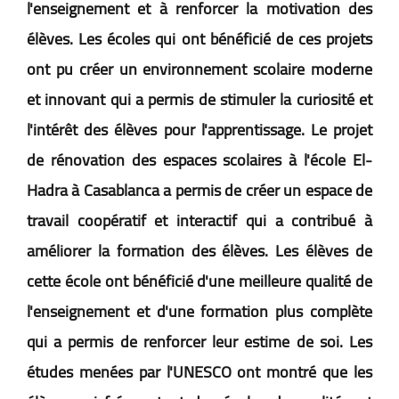
l'enseignement et à renforcer la motivation des
élèves. Les écoles qui ont bénéficié de ces projets
ont pu créer un environnement scolaire moderne
et innovant qui a permis de stimuler la curiosité et
l'intérêt des élèves pour l'apprentissage. Le projet
de rénovation des espaces scolaires à l'école El-
Hadra à Casablanca a permis de créer un espace de
travail coopératif et interactif qui a contribué à
améliorer la formation des élèves. Les élèves de
cette école ont bénéficié d'une meilleure qualité de
l'enseignement et d'une formation plus complète
qui a permis de renforcer leur estime de soi. Les
études menées par l'UNESCO ont montré que les