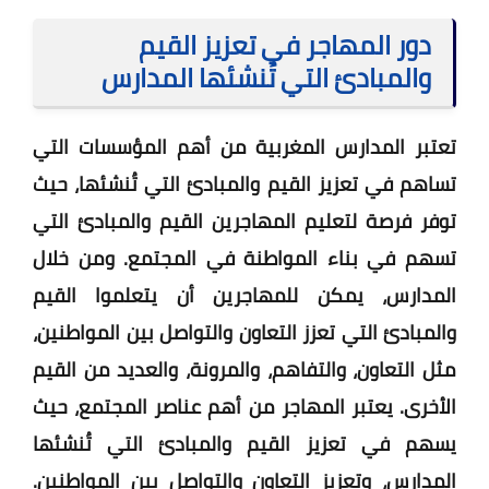
دور المهاجر في تعزيز القيم
والمبادئ التي تُنشئها المدارس
تعتبر المدارس المغربية من أهم المؤسسات التي
تساهم في تعزيز القيم والمبادئ التي تُنشئها، حيث
توفر فرصة لتعليم المهاجرين القيم والمبادئ التي
تسهم في بناء المواطنة في المجتمع. ومن خلال
المدارس، يمكن للمهاجرين أن يتعلموا القيم
والمبادئ التي تعزز التعاون والتواصل بين المواطنين،
مثل التعاون، والتفاهم، والمرونة، والعديد من القيم
الأخرى. يعتبر المهاجر من أهم عناصر المجتمع، حيث
يسهم في تعزيز القيم والمبادئ التي تُنشئها
المدارس، وتعزيز التعاون والتواصل بين المواطنين.