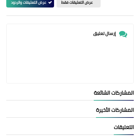
عرض التعليقات فقط
عرض التعليقات والردود
إرسال تعليق
المشاركات الشائعة
المشاركات الأخيرة
التعليقات