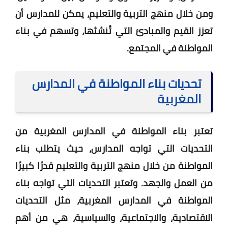
ومن خلال منهج التربية والتعليم، يمكن للمدارس أن
تعزز القيم والمبادئ التي تُنشئها، وتسهم في بناء
المواطنة في المجتمع.
تحديات بناء المواطنة في المدارس
المغربية
تعتبر بناء المواطنة في المدارس المغربية من
التحديات التي تواجه المدارس، حيث يتطلب بناء
المواطنة من خلال منهج التربية والتعليم قدرًا كبيرًا
من العمل والجهد. وتعتبر التحديات التي تواجه بناء
المواطنة في المدارس المغربية، مثل التحديات
الاقتصادية، والاجتماعية، والسياسية، هي من أهم