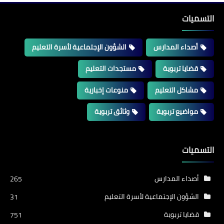
التسميات
أصداء المدارس
الشؤون الإجتماعية لأسرة التعليم
قضايا تربوية
مستجدات التعليم
مشاكل التعليم
منوعات إخبارية
مواضيع تربوية
وثائق تربوية
التسميات
أصداء المدارس
265
الشؤون الإجتماعية لأسرة التعليم
31
قضايا تربوية
751