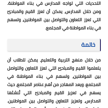
التحديات التي تواجه المدارس في بناء المواطنة.
ومن خلال المدارس، يمكن أن تعزز القيم والمبادئ
التي تعزز التعاون والتواصل بين المواطنين، وتسهم
في بناء المواطنة في المجتمع.
خاتمة
من خلال منهج التربية والتعليم، يمكن للطلاب أن
يتعلموا القيم والمبادئ التي تعزز التعاون والتواصل
بين المواطنين، وتسهم في بناء المواطنة في
المجتمع. ويعد المهاجر من أهم عناصر المجتمع، حيث
يسهم في تعزيز القيم والمبادئ التي تُنشئها
المدارس، وتعزيز التعاون والتواصل بين المواطنين.