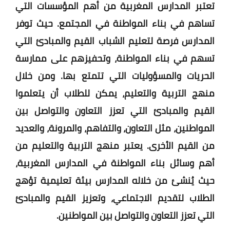
تعتبر المدارس المغربية من أهم المؤسسات التي
تساهم في بناء المواطنة في المجتمع. حيث توفر
المدارس فرصة لتعليم الشباب القيم والمبادئ التي
تسهم في بناء المواطنة، وتحفيزهم على ممارسة
الحريات والمسؤوليات التي تتمتع بها. ومن خلال
منهج التربية والتعليم، يمكن للطلاب أن يتعلموا
القيم والمبادئ التي تعزز التعاون والتواصل بين
المواطنين، مثل التعاون، والتفاهم، والمرونة، والعديد
من القيم الأخرى. يعتبر منهج التربية والتعليم من
أهم وسائل بناء المواطنة في المدارس المغربية،
حيث يُنشئ من خلاله المدارس بيئة تعليمية تؤهج
الطلاب لتقديم الاجتماعي، وتعزيز القيم والمبادئ
التي تعزز التعاون والتواصل بين المواطنين.