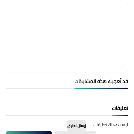
قد تُعجبك هذه المشاركات
تعليقات
ليست هناك تعليقات
إرسال تعليق