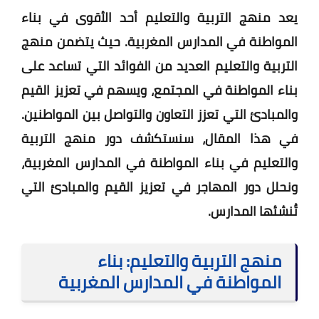
يعد منهج التربية والتعليم أحد الأقوى في بناء
المواطنة في المدارس المغربية. حيث يتضمن منهج
التربية والتعليم العديد من الفوائد التي تساعد على
بناء المواطنة في المجتمع، ويسهم في تعزيز القيم
والمبادئ التي تعزز التعاون والتواصل بين المواطنين.
في هذا المقال، سنستكشف دور منهج التربية
والتعليم في بناء المواطنة في المدارس المغربية،
ونحلل دور المهاجر في تعزيز القيم والمبادئ التي
تُنشئها المدارس.
منهج التربية والتعليم: بناء
المواطنة في المدارس المغربية