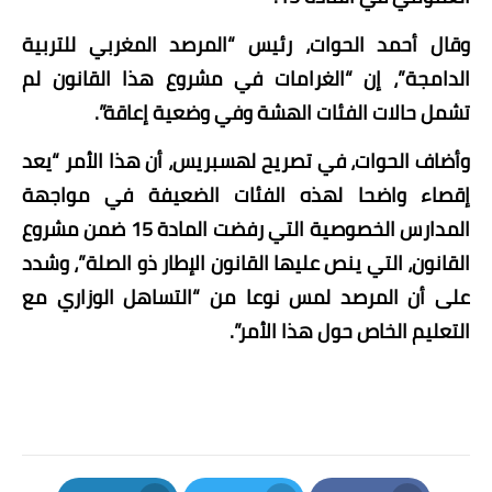
وقال أحمد الحوات، رئيس “المرصد المغربي للتربية
الدامجة”، إن “الغرامات في مشروع هذا القانون لم
تشمل حالات الفئات الهشة وفي وضعية إعاقة”.
وأضاف الحوات، في تصريح لهسبريس، أن هذا الأمر “يعد
إقصاء واضحا لهذه الفئات الضعيفة في مواجهة
المدارس الخصوصية التي رفضت المادة 15 ضمن مشروع
القانون، التي ينص عليها القانون الإطار ذو الصلة”، وشدد
على أن المرصد لمس نوعا من “التساهل الوزاري مع
التعليم الخاص حول هذا الأمر”.