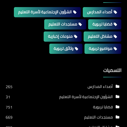
أصداء المدارس
الشؤون الإجتماعية لأسرة التعليم
قضايا تربوية
مستجدات التعليم
مشاكل التعليم
منوعات إخبارية
مواضيع تربوية
وثائق تربوية
التسميات
أصداء المدارس
265
الشؤون الإجتماعية لأسرة التعليم
31
قضايا تربوية
751
مستجدات التعليم
669