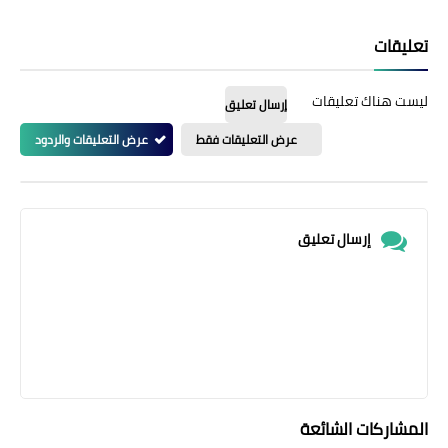
تعليقات
ليست هناك تعليقات
إرسال تعليق
عرض التعليقات فقط
عرض التعليقات والردود
إرسال تعليق
المشاركات الشائعة