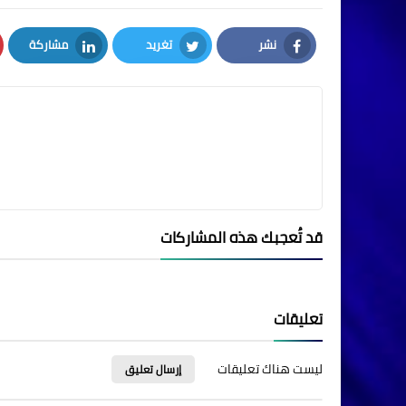
نشر
تغريد
مشاركة
LinkedIn
Twitter
Facebook
قد تُعجبك هذه المشاركات
تعليقات
ليست هناك تعليقات
إرسال تعليق