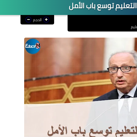
 التعليم توسع باب الأمل
الحجم
ليم