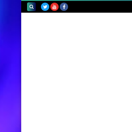
بحث هذه
المدونة
الإلكترونية