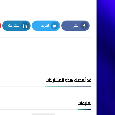
نشر
تغريد
مشاركة
LinkedIn
Twitter
Facebook
قد تُعجبك هذه المشاركات
تعليقات