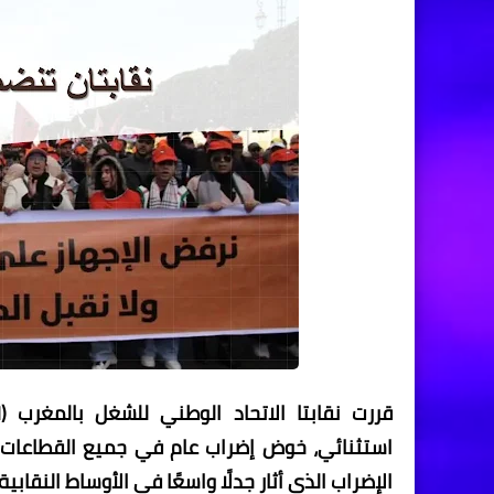
الإضراب الذي أثار جدلًا واسعًا في الأوساط النقابية.