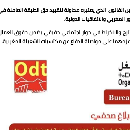
ن القانون، الذي يعتبره محاولة لتقييد حق الطبقة العاملة في
المغربي والاتفاقيات الدولية.
مقترح والانخراط في حوار اجتماعي حقيقي يضمن حقوق العمال
عزمهما على مواصلة الدفاع عن مكتسبات الشغيلة المغربية.