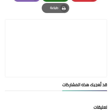
Email
Whatsapp
Pinterest
طباعة
Print
قد تُعجبك هذه المشاركات
تعليقات