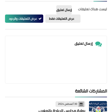
ليست هناك تعليقات
إرسال تعليق
عرض التعليقات فقط
عرض التعليقات والردود
إرسال تعليق
المشاركات الشائعة
30 أغسطس 2024
بوابة مدارس الريادة بالمغرب