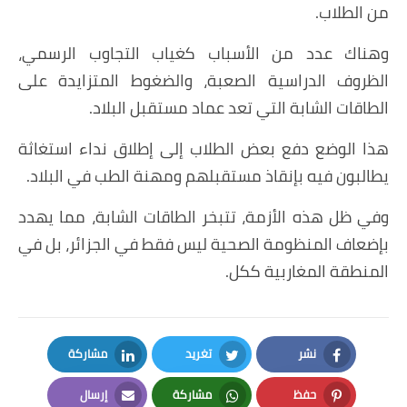
من الطلاب.
وهناك عدد من الأسباب كغياب التجاوب الرسمي،
الظروف الدراسية الصعبة، والضغوط المتزايدة على
الطاقات الشابة التي تعد عماد مستقبل البلاد.
هذا الوضع دفع بعض الطلاب إلى إطلاق نداء استغاثة
يطالبون فيه بإنقاذ مستقبلهم ومهنة الطب في البلاد.
وفي ظل هذه الأزمة، تتبخر الطاقات الشابة، مما يهدد
بإضعاف المنظومة الصحية ليس فقط في الجزائر، بل في
المنطقة المغاربية ككل.
نشر
تغريد
مشاركة
LinkedIn
Twitter
Facebook
حفظ
مشاركة
إرسال