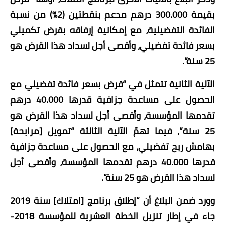
بقيمة 300.000 درهم مدعم بنقطتين (2%) من نسبة
الفائدة التفضيلية، مع إمكانية إرفاقه بقرض تكميلي
بسعر فائدة تفضيلي، وأقصى أجل لسداد هذا القرض هو
25 سنة”.
الآلية الثانية تتمثل في “قرض بسعر فائدة تفضيلي مع
الحصول على مساعدة جزافية قدرها 40.000 درهم
تقدمها المؤسسة، وأقصى أجل لسداد هذا القرض هو
25 سنة”، فيما تهمّ الآلية الثالثة “تمويل [مرابحة]
بهامش ربح تفضيلي، مع الحصول على مساعدة جزافية
قدرها 40.000 درهم تقدمها المؤسسة، وأقصى أجل
لسداد هذا القرض هو 25 سنة”.
وورد ضمن البلاغ أن “إطلاق برنامج [امتلاك] سنة 2019
جاء في إطار تنزيل الخطة العشرية للمؤسسة 2018-