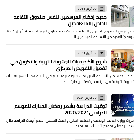
09 أبريل 2021
جديد: إخضاع المرسمين لنفس صندوق التقاعد
الخاص بالمتعاقدين
قام موقع الصندوق المغربي للتقاعد بتحديث جديد بتاريخ اليوم الجمعة 9 أبريل 2021
، وتفاجأ العديد من الأساتذة المرسمين التا…
02 أبريل 2021
شروع الأكاديميات الجهوية للتربية والتكوين في
تفعيل التفويض المركزي
تفاجأ العديد من الأساتذة الذين تمت تسوية ترقياتهم في الرتبة هذا الشهر بقرارات
تسوية الترقية في الرتبة موقعة من طرف مد…
28 مارس 2021
توقيت الدراسة بشهر رمضان المبارك للموسم
الدراسي2020/2021
قررت وزارة التربية الوطنية والتعليم العالي والبحث العلمي، تغيير أوقات الدراسة خلال
شهر رمضان، بجميع الأسلاك التعليمية. …