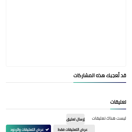
قد تُعجبك هذه المشاركات
تعليقات
ليست هناك تعليقات
إرسال تعليق
عرض التعليقات فقط
عرض التعليقات والردود