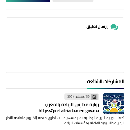
إرسال تعليق
المشاركات الشائعة
30 أغسطس 2024
بوابة مدارس الريادة بالمغرب
https://portailriada.men.gov.ma
أطقلت وزارة التربية الوطنية نهاية شهر غشت الجاري منصة إلكترونية لفائدة الأطر
الإدارية والتربوية الفاعلة بمؤسسات الريادة…