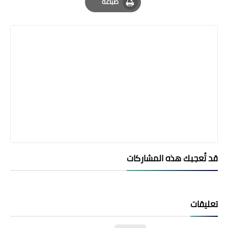
طباعة
Print
قد تُعجبك هذه المشاركات
تعليقات