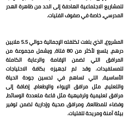
للمشاريع الاجتماعية الهادفة إلى الحد من ظاهرة الهدر
المدرسي، خاصة في صفوف الفتيات.
المشروع، الذي بلغت تكلفته الإجمالية حوالي 5.5 ملايين
درهم، يتسع لأكثر من 80 فتاة، ويشمل مجموعة من
المرافق التي تضمن الإقامة والرعاية الكاملة
للمستفيدات. وقد تم تجهيزه بكافة الاحتياجات
الأساسية، التي تساهم في تحسين جودة الحياة
والتعليم، مثل مرافق الإيواء والإطعام، إضافة إلى
مرافق تعليمية وترفيهية مثل قاعة متعددة الوسائط،
وفضاء للمطالعة، ومرافق صحية وإدارية تضمن توفير
بيئة آمنة ومريحة للفتيات.