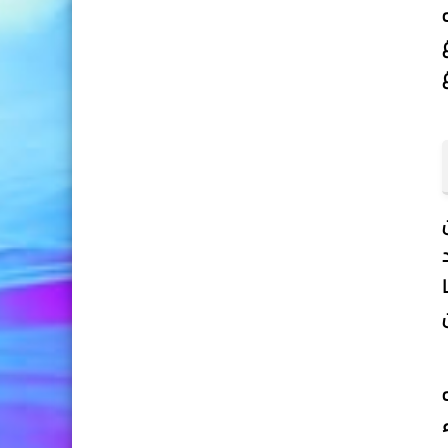
لذي أكد