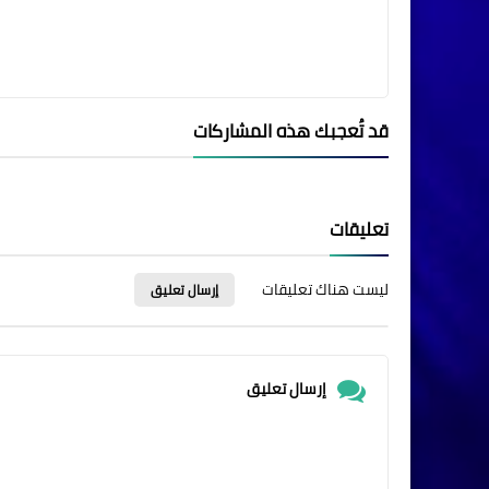
قد تُعجبك هذه المشاركات
تعليقات
ليست هناك تعليقات
إرسال تعليق
إرسال تعليق