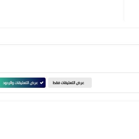
عرض التعليقات فقط
عرض التعليقات والردود