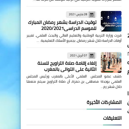
28 مارس 2021
توقيت الدراسة بشهر رمضان المبارك
للموسم الدراسي2020/2021
 خلال سنة 2023
قررت وزارة التربية الوطنية والتعليم العالي والبحث العلمي، تغيير
أوقات الدراسة خلال شهر رمضان، بجميع الأسلاك التعليمية. …
07 أبريل 2021
إلغاء إقامة صلاة التراويح للسنة
الثانية على التوالي بالمغرب
كشف عضو المجلس العلمي الأعلى بالمغرب ورئيس المجلس
العلمي بوجدة؛ مصطفى بن حمزة، أن صلاة التراويح سيتم منعها
خلال شهر رم…
المشاركات الأخيرة
التعليقات