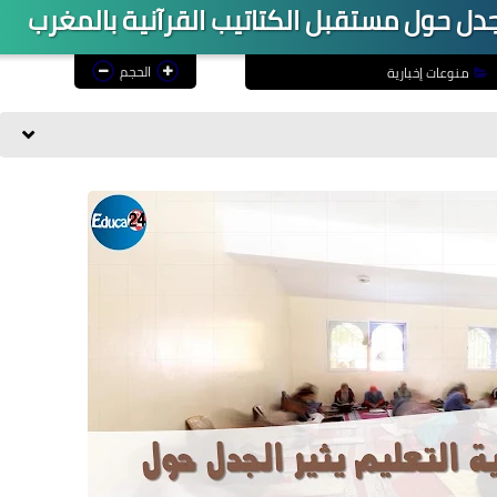
لجدل حول مستقبل الكتاتيب القرآنية بالمغرب
الحجم
منوعات إخبارية